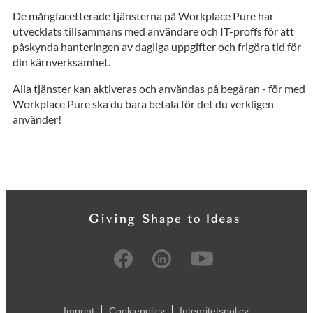
De mångfacetterade tjänsterna på Workplace Pure har
utvecklats tillsammans med användare och IT-proffs för att
påskynda hanteringen av dagliga uppgifter och frigöra tid för
din kärnverksamhet.
Alla tjänster kan aktiveras och användas på begäran - för med
Workplace Pure ska du bara betala för det du verkligen
använder!
Imprint
Cookiepolicy
Integritetspolicy