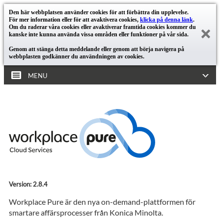
Den här webbplatsen använder cookies för att förbättra din upplevelse.
För mer information eller för att avaktivera cookies,
klicka på denna länk
.
Om du raderar våra cookies eller avaktiverar framtida cookies kommer du
kanske inte kunna använda vissa områden eller funktioner på vår sida.
Genom att stänga detta meddelande eller genom att börja navigera på
webbplasten godkänner du användningen av cookies.
MENU
Version: 2.8.4
Workplace Pure är den nya on-demand-plattformen för
smartare affärsprocesser från Konica Minolta.