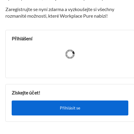
Zaregistrujte se nyní zdarma a vyzkoušejte si všechny
rozmanité možnosti, které Workplace Pure nabízí!
Přihlášení
Získejte účet!
Přihlásit se